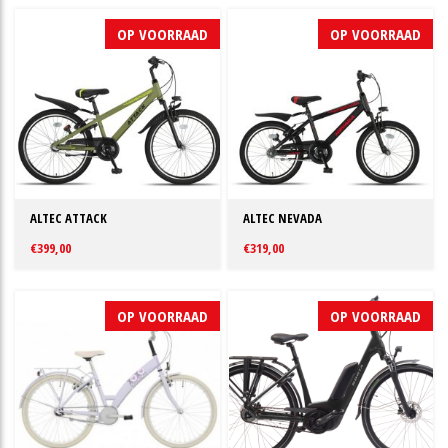
OP VOORRAAD
OP VOORRAAD
ALTEC ATTACK
ALTEC NEVADA
€399,00
€319,00
OP VOORRAAD
OP VOORRAAD