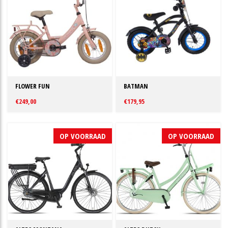
FLOWER FUN
BATMAN
€249,00
€179,95
OP VOORRAAD
OP VOORRAAD