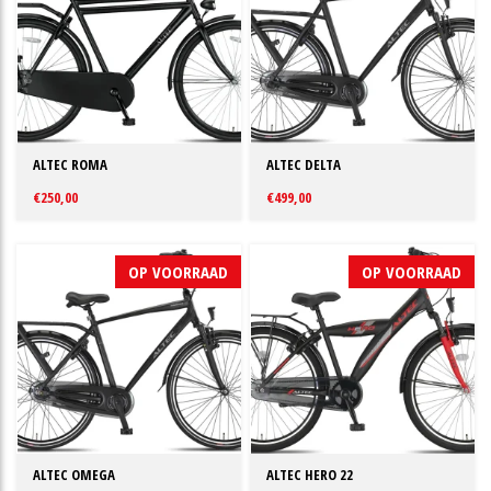
ALTEC ROMA
ALTEC DELTA
€250,00
€499,00
OP VOORRAAD
OP VOORRAAD
ALTEC OMEGA
ALTEC HERO 22