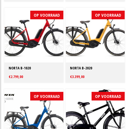
OP VOORRAAD
OP VOORRAAD
NORTA B-1020
NORTA B-2020
€2.799,00
€3.399,00
OP VOORRAAD
OP VOORRAAD