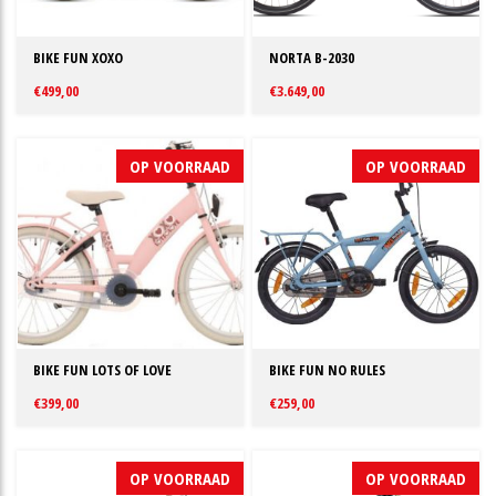
BIKE FUN XOXO
NORTA B-2030
€499,00
€3.649,00
OP VOORRAAD
OP VOORRAAD
BIKE FUN LOTS OF LOVE
BIKE FUN NO RULES
€399,00
€259,00
OP VOORRAAD
OP VOORRAAD