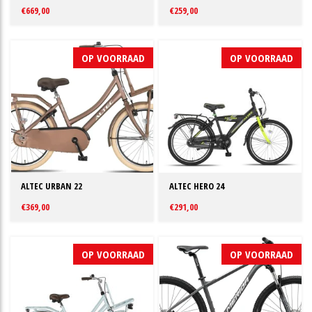
€669,00
€259,00
OP VOORRAAD
OP VOORRAAD
ALTEC URBAN 22
ALTEC HERO 24
€369,00
€291,00
OP VOORRAAD
OP VOORRAAD