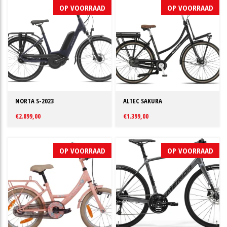
OP VOORRAAD
OP VOORRAAD
NORTA S-2023
ALTEC SAKURA
€2.899,00
€1.399,00
OP VOORRAAD
OP VOORRAAD