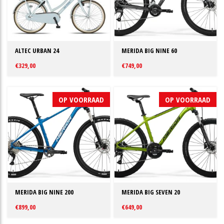
ALTEC URBAN 24
MERIDA BIG NINE 60
€329,00
€749,00
OP VOORRAAD
OP VOORRAAD
MERIDA BIG NINE 200
MERIDA BIG SEVEN 20
€899,00
€649,00