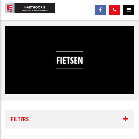
FIETSEN
FILTERS