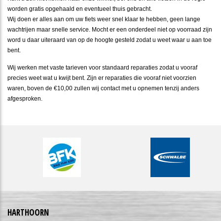
worden gratis opgehaald en eventueel thuis gebracht.
Wij doen er alles aan om uw fiets weer snel klaar te hebben, geen lange
wachtrijen maar snelle service. Mocht er een onderdeel niet op voorraad zijn
word u daar uiteraard van op de hoogte gesteld zodat u weet waar u aan toe
bent.
Wij werken met vaste tarieven voor standaard reparaties zodat u vooraf
precies weet wat u kwijt bent. Zijn er reparaties die vooraf niet voorzien
waren, boven de €10,00 zullen wij contact met u opnemen tenzij anders
afgesproken.
HARTHOORN