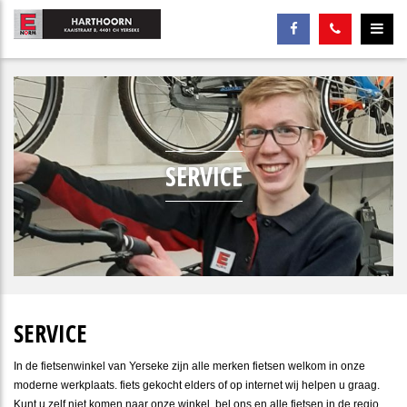
SERVICE
SERVICE
In de fietsenwinkel van Yerseke zijn alle merken fietsen welkom in onze
moderne werkplaats. fiets gekocht elders of op internet wij helpen u graag.
Kunt u zelf niet komen naar onze winkel, bel ons en alle fietsen in de regio