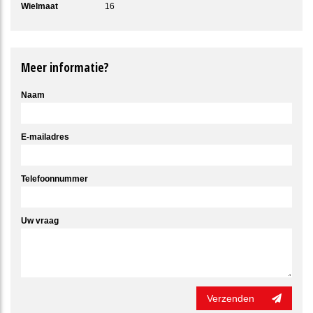
Wielmaat
16
Meer informatie?
Naam
E-mailadres
Telefoonnummer
Uw vraag
Verzenden