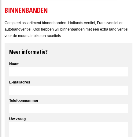
BINNENBANDEN
Compleet assortiment binnenbanden, Hollands ventiel, Frans ventiel en
autobandventiel. Ook hebben wij binnenbanden met een extra lang ventiel
voor de mountainbike en racefiets.
Meer informatie?
Naam
E-mailadres
Telefoonnummer
Uw vraag