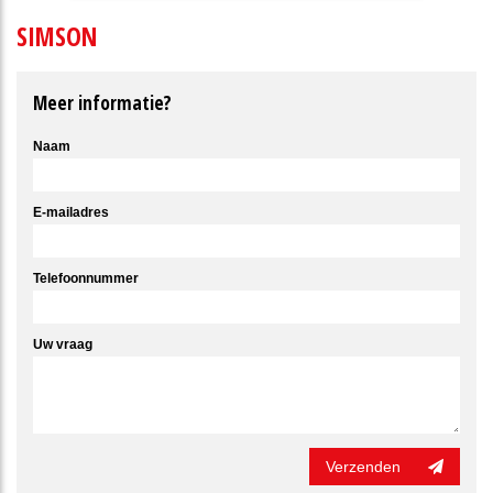
SIMSON
Meer informatie?
Naam
E-mailadres
Telefoonnummer
Uw vraag
Verzenden