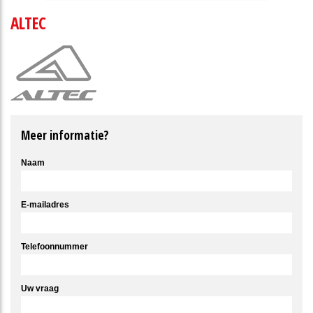
ALTEC
Meer informatie?
Naam
E-mailadres
Telefoonnummer
Uw vraag